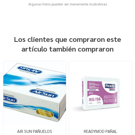
Algunas fotos pueden ser meramente ilustrativas
Los clientes que compraron este
artículo también compraron
AIR SUN PAÑUELOS
READYMOD PAÑAL