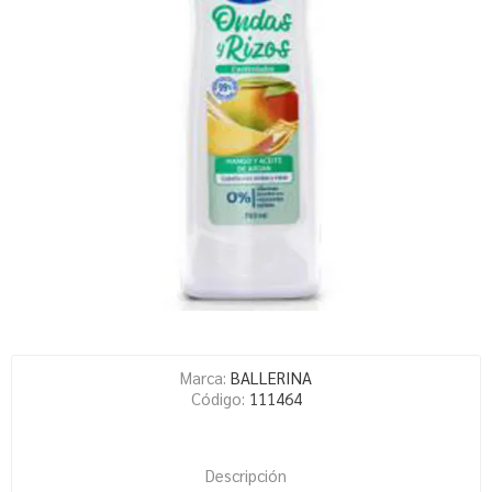
Marca:
BALLERINA
Código:
111464
Descripción