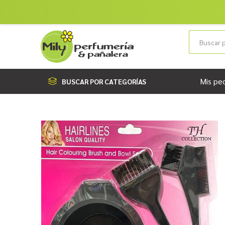
Mis pe
BUSCAR POR CATEGORÍAS