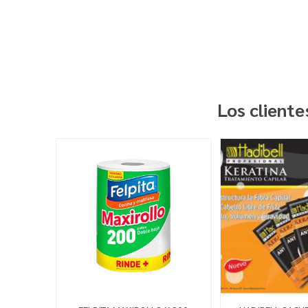
Los client