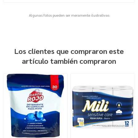
Algunas fotos pueden ser meramente ilustrativas
Los clientes que compraron este
artículo también compraron