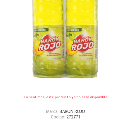
Lo sentimos-este producto ya no está disponible
Marca:
BARON ROJO
Código:
272771