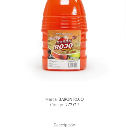
Marca:
BARON ROJO
Código:
272717
Descripción