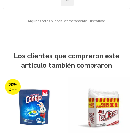
Algunas fotos pueden ser meramente ilustrativas
Los clientes que compraron este
artículo también compraron
20%
OFF