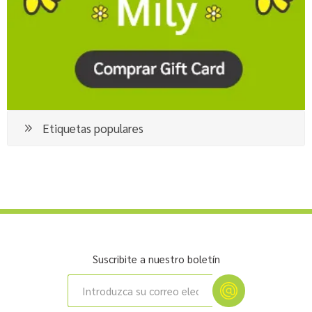
Etiquetas populares
Suscribite a nuestro boletín