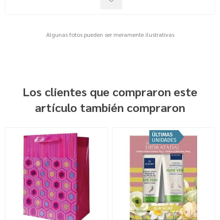
Algunas fotos pueden ser meramente ilustrativas
Los clientes que compraron este
artículo también compraron