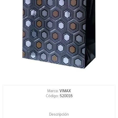
Marca:
VIMAX
Código:
520018
Descripción