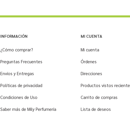
INFORMACIÓN
MI CUENTA
¿Cómo comprar?
Mi cuenta
Preguntas Frecuentes
Órdenes
Envíos y Entregas
Direcciones
Políticas de privacidad
Productos vistos recien
Condiciones de Uso
Carrito de compras
Saber más de Mily Perfumería
Lista de deseos