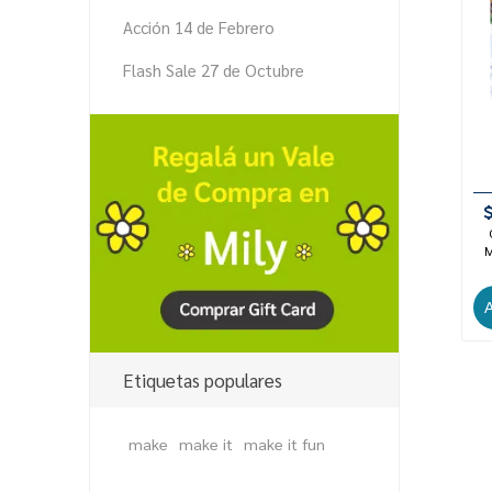
Acción 14 de Febrero
Flash Sale 27 de Octubre
M
Etiquetas populares
make
make it
make it fun