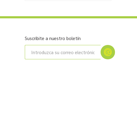
Suscribite a nuestro boletín