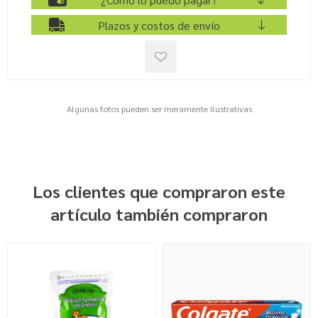
Plazos y costos de envío
Algunas fotos pueden ser meramente ilustrativas
Los clientes que compraron este
artículo también compraron