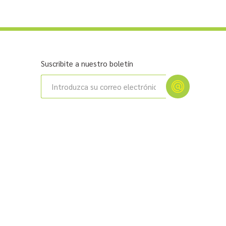
Suscribite a nuestro boletín