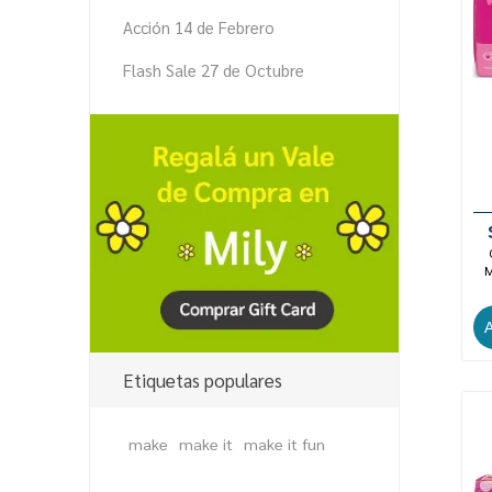
Acción 14 de Febrero
Flash Sale 27 de Octubre
M
Etiquetas populares
make
make it
make it fun