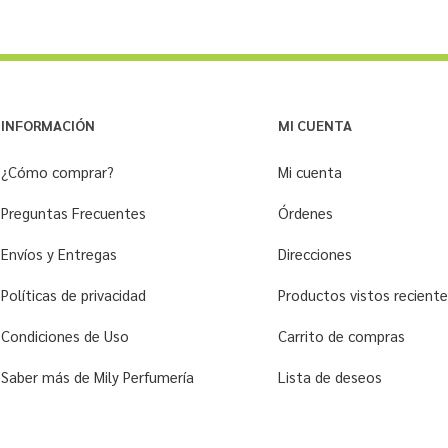
INFORMACIÓN
MI CUENTA
¿Cómo comprar?
Mi cuenta
Preguntas Frecuentes
Órdenes
Envíos y Entregas
Direcciones
Políticas de privacidad
Productos vistos recien
Condiciones de Uso
Carrito de compras
Saber más de Mily Perfumería
Lista de deseos