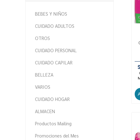
BEBES Y NIÑOS
CUIDADO ADULTOS
OTROS
CUIDADO PERSONAL
CUIDADO CAPILAR
BELLEZA
M
VARIOS
CUIDADO HOGAR
ALMACEN
Productos Mailing
Promociones del Mes