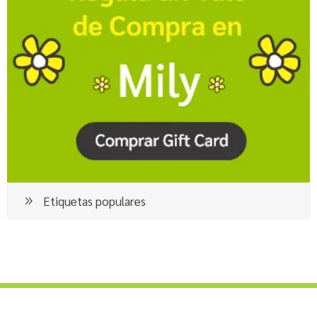
Etiquetas populares