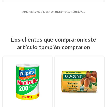
Algunas fotos pueden ser meramente ilustrativas
Los clientes que compraron este
artículo también compraron