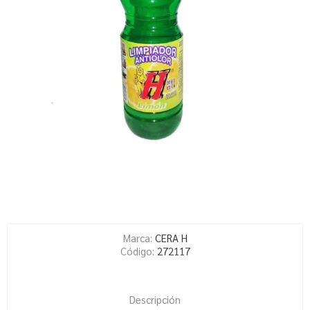
Marca:
CERA H
Código:
272117
Descripción