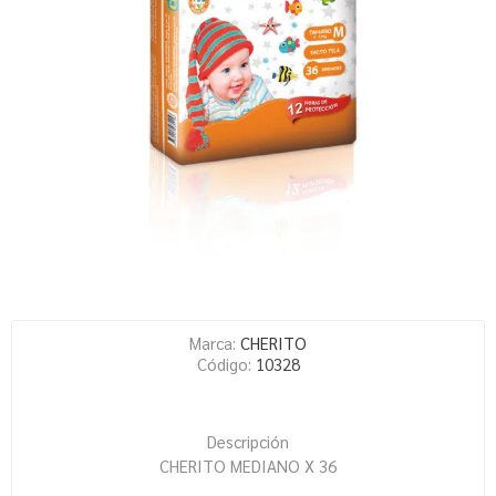
Marca:
CHERITO
Código:
10328
Descripción
CHERITO MEDIANO X 36