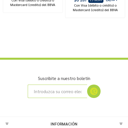
Mastercard (credito) del BBVA
Con Visa (débito o crédito) o
Mastercard (credito) del BBVA
Suscribite a nuestro boletín
INFORMACIÓN