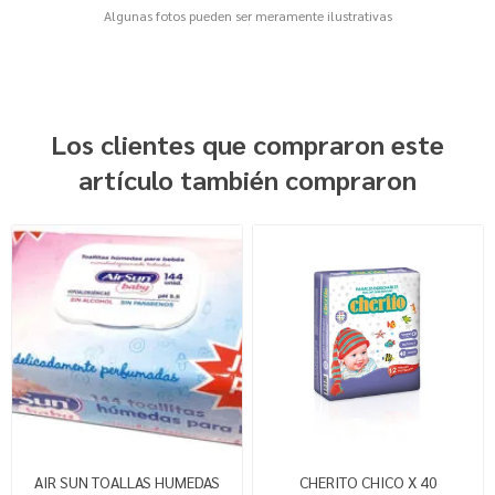
Algunas fotos pueden ser meramente ilustrativas
Los clientes que compraron este
artículo también compraron
AIR SUN TOALLAS HUMEDAS
CHERITO CHICO X 40