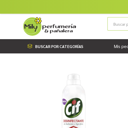
Mis pe
BUSCAR POR CATEGORÍAS