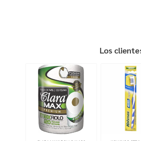
Los client