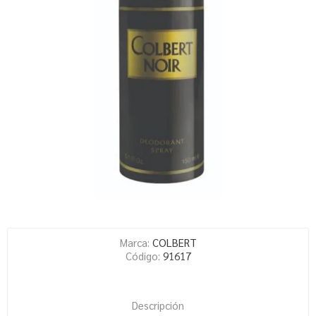
Marca:
COLBERT
Código:
91617
Descripción