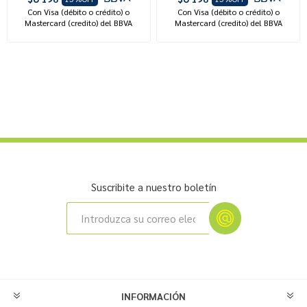
Con Visa (débito o crédito) o
Con Visa (débito o crédito) o
Mastercard (credito) del BBVA
Mastercard (credito) del BBVA
Suscribite a nuestro boletín
INFORMACIÓN