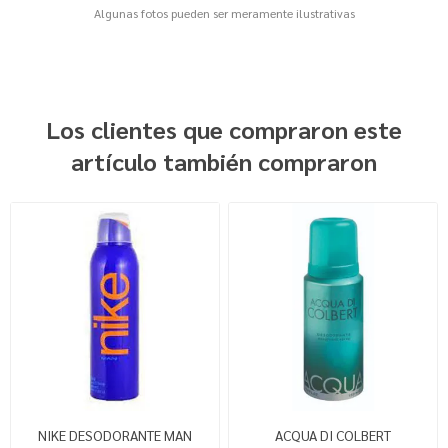
Algunas fotos pueden ser meramente ilustrativas
Los clientes que compraron este
artículo también compraron
NIKE DESODORANTE MAN
ACQUA DI COLBERT