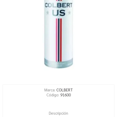
Marca:
COLBERT
Código:
91600
Descripción