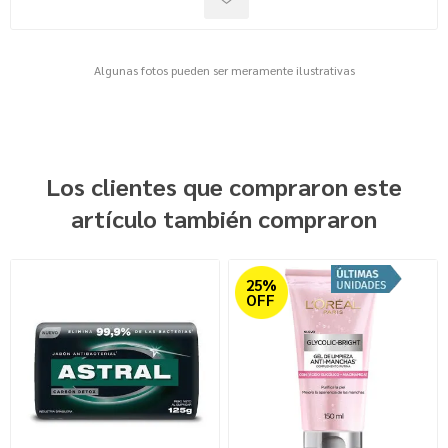
Algunas fotos pueden ser meramente ilustrativas
Los clientes que compraron este
artículo también compraron
25%
OFF