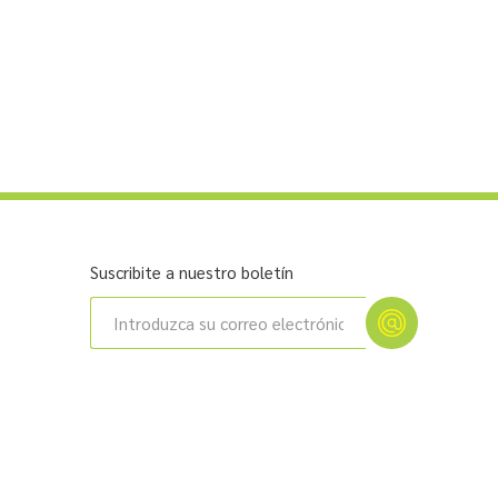
Suscribite a nuestro boletín