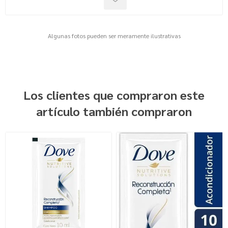
Algunas fotos pueden ser meramente ilustrativas
Los clientes que compraron este
artículo también compraron