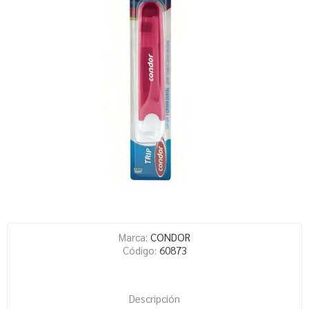
Marca:
CONDOR
Código:
60873
Descripción