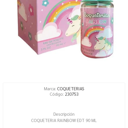
Marca:
COQUETERIAS
Código:
230753
Descripción
COQUETERIA RAINBOW EDT 90 ML