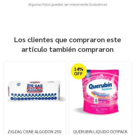
Algunas fotos pueden ser meramente ilustrativas
Los clientes que compraron este
artículo también compraron
14%
OFF
ZIGZAG CISNE ALGODON 250
QUERUBIN LIQUIDO DOYPACK