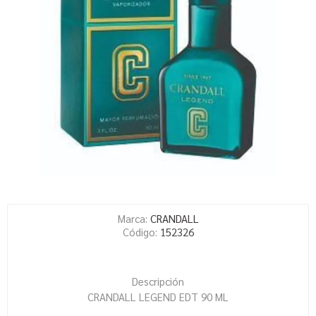
Marca:
CRANDALL
Código:
152326
Descripción
CRANDALL LEGEND EDT 90 ML