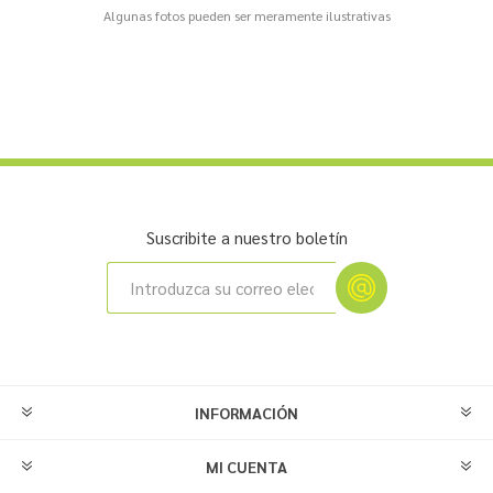
Algunas fotos pueden ser meramente ilustrativas
Suscribite a nuestro boletín
INFORMACIÓN
MI CUENTA