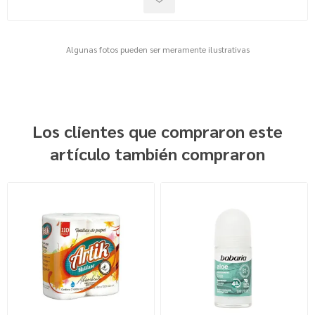
Algunas fotos pueden ser meramente ilustrativas
Los clientes que compraron este
artículo también compraron