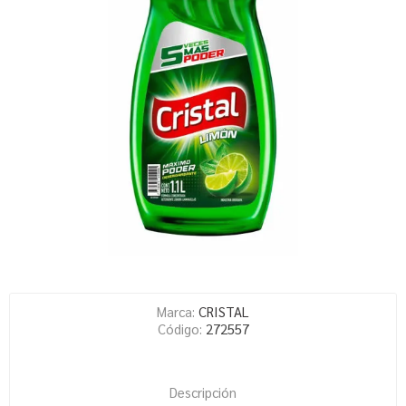
Marca:
CRISTAL
Código:
272557
Descripción