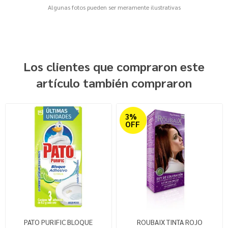
Algunas fotos pueden ser meramente ilustrativas
Los clientes que compraron este
artículo también compraron
3%
OFF
PATO PURIFIC BLOQUE
ROUBAIX TINTA ROJO