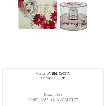
Marca:
DANIEL CASSIN
Código:
150078
Descripción
DANIEL CASSIN MIA COQUETTE