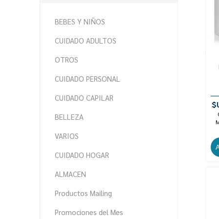
BEBES Y NIÑOS
CUIDADO ADULTOS
OTROS
CUIDADO PERSONAL
CUIDADO CAPILAR
$
BELLEZA
M
VARIOS
CUIDADO HOGAR
ALMACEN
Productos Mailing
Promociones del Mes