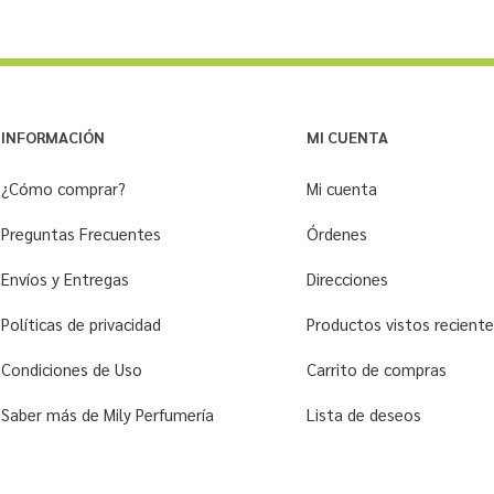
INFORMACIÓN
MI CUENTA
¿Cómo comprar?
Mi cuenta
Preguntas Frecuentes
Órdenes
Envíos y Entregas
Direcciones
Políticas de privacidad
Productos vistos recien
Condiciones de Uso
Carrito de compras
Saber más de Mily Perfumería
Lista de deseos