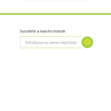
Suscribite a nuestro boletín