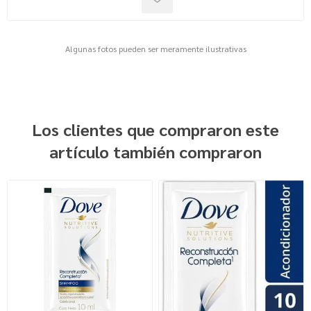
Algunas fotos pueden ser meramente ilustrativas
Los clientes que compraron este
artículo también compraron