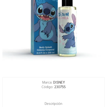
Marca:
DISNEY
Código:
230755
Descripción