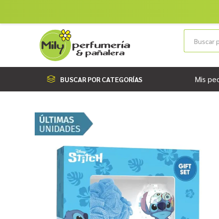
Mis pe
BUSCAR POR CATEGORÍAS