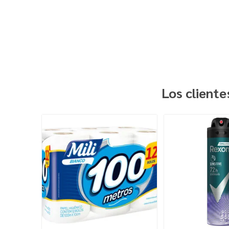
Los client