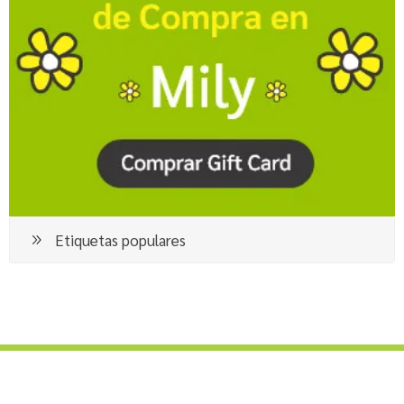
Etiquetas populares