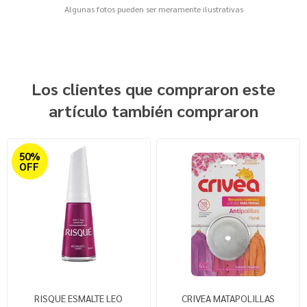
Algunas fotos pueden ser meramente ilustrativas
Los clientes que compraron este
artículo también compraron
50%
OFF
RISQUE ESMALTE LEO
CRIVEA MATAPOLILLAS