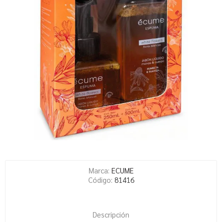
Marca:
ECUME
Código:
81416
Descripción