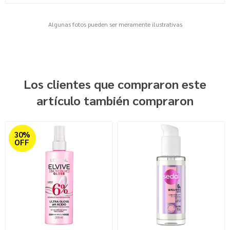
Algunas fotos pueden ser meramente ilustrativas
Los clientes que compraron este
artículo también compraron
30%
OFF