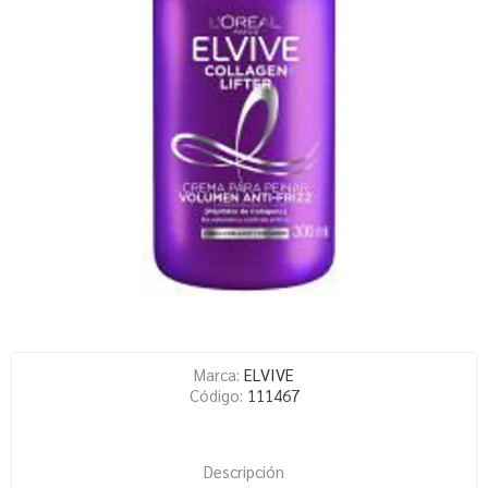
Marca:
ELVIVE
Código:
111467
Descripción