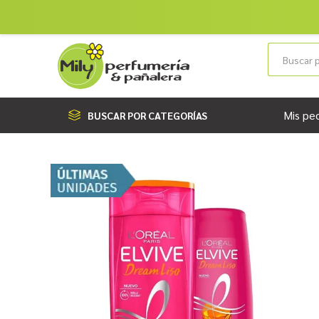
Mis pe
BUSCAR POR CATEGORÍAS