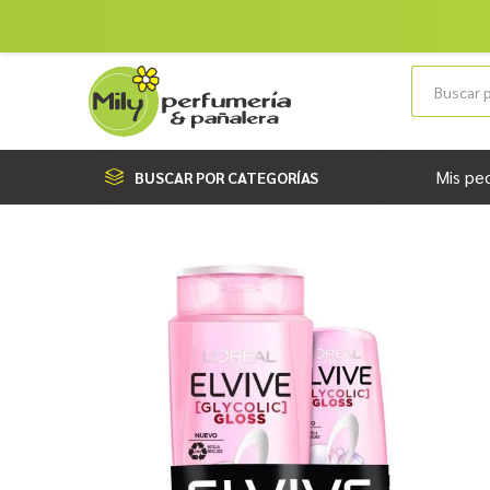
Mis pe
BUSCAR POR CATEGORÍAS