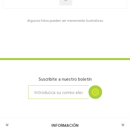
Algunas fotos pueden ser meramente ilustrativas
Suscribite a nuestro boletín
INFORMACIÓN