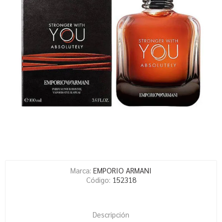
Marca:
EMPORIO ARMANI
Código:
152318
Descripción