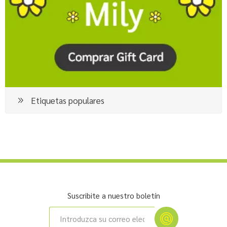
Etiquetas populares
Suscribite a nuestro boletín