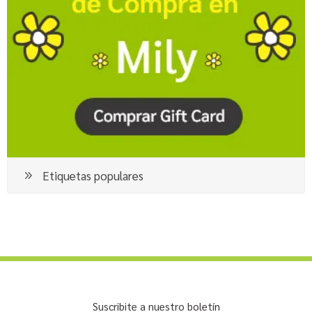
Etiquetas populares
Suscribite a nuestro boletín