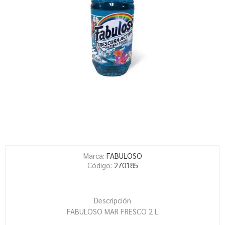
Marca:
FABULOSO
Código:
270185
Descripción
FABULOSO MAR FRESCO 2 L