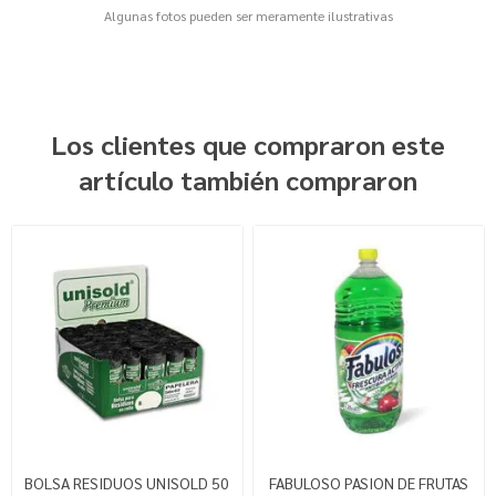
Algunas fotos pueden ser meramente ilustrativas
Los clientes que compraron este
artículo también compraron
BOLSA RESIDUOS UNISOLD 50
FABULOSO PASION DE FRUTAS