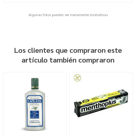
Algunas fotos pueden ser meramente ilustrativas
Los clientes que compraron este
artículo también compraron