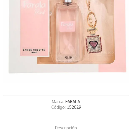
Marca:
FARALA
Código:
152029
Descripción