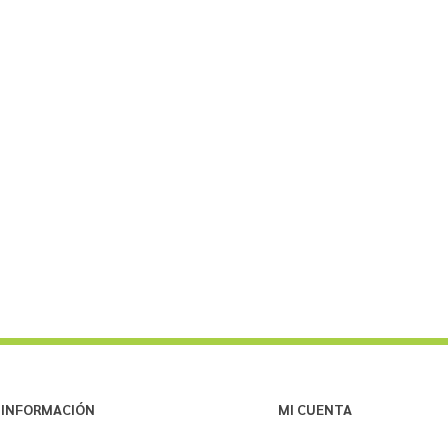
INFORMACIÓN
MI CUENTA