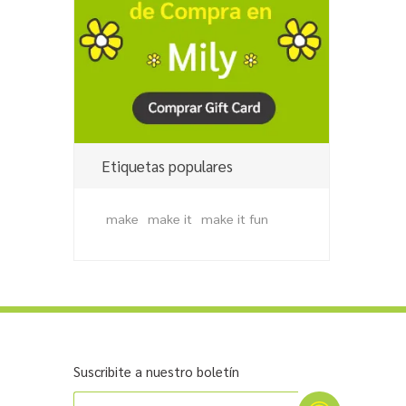
Etiquetas populares
make
make it
make it fun
Suscribite a nuestro boletín