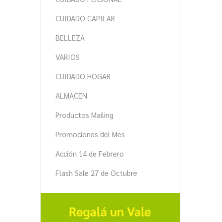
CUIDADO CAPILAR
BELLEZA
VARIOS
CUIDADO HOGAR
ALMACEN
Productos Mailing
Promociones del Mes
Acción 14 de Febrero
Flash Sale 27 de Octubre