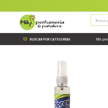
Mis pe
BUSCAR POR CATEGORÍAS