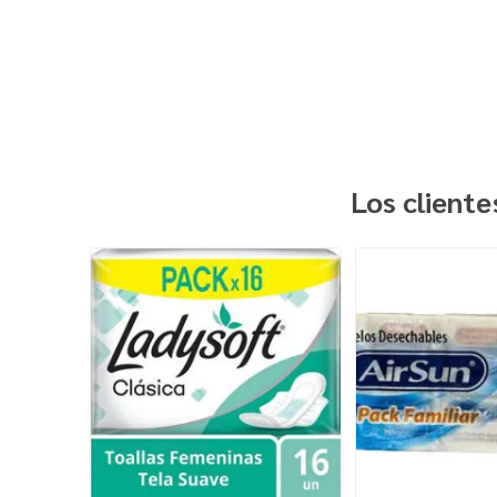
Los client