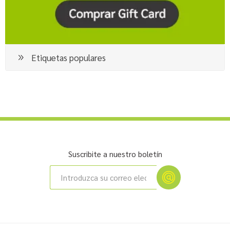
Etiquetas populares
Suscribite a nuestro boletín