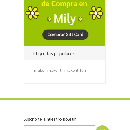
Etiquetas populares
make
make it
make it fun
Suscribite a nuestro boletín