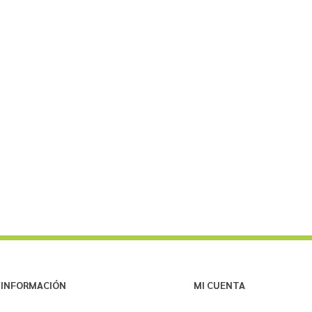
INFORMACIÓN
MI CUENTA