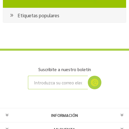
Etiquetas populares
Suscribite a nuestro boletín
INFORMACIÓN