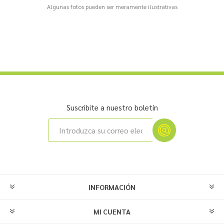
Algunas fotos pueden ser meramente ilustrativas
Suscribite a nuestro boletín
INFORMACIÓN
MI CUENTA