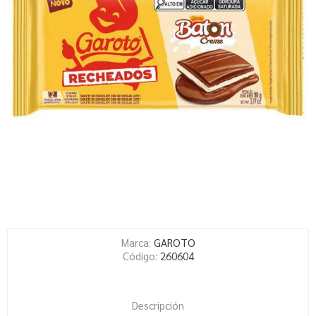
Marca:
GAROTO
Código:
260604
Descripción