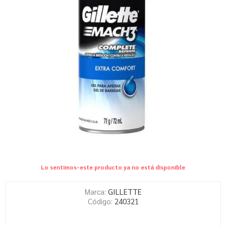
Lo sentimos-este producto ya no está disponible
Marca:
GILLETTE
Código:
240321