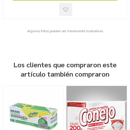
Algunas fotos pueden ser meramente ilustrativas
Los clientes que compraron este
artículo también compraron