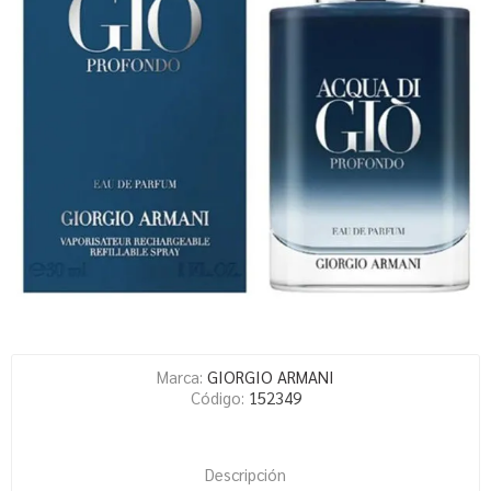
Marca:
GIORGIO ARMANI
Código:
152349
Descripción