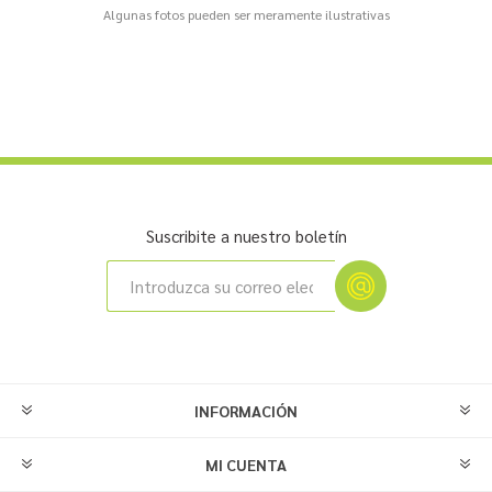
Algunas fotos pueden ser meramente ilustrativas
Suscribite a nuestro boletín
INFORMACIÓN
MI CUENTA