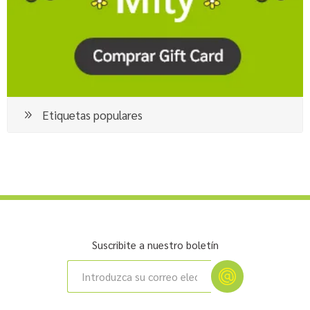
Etiquetas populares
Suscribite a nuestro boletín