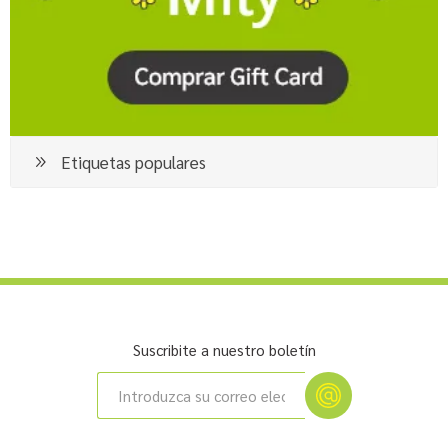
Etiquetas populares
Suscribite a nuestro boletín