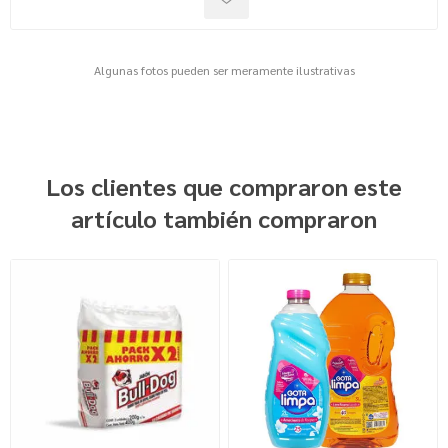
Algunas fotos pueden ser meramente ilustrativas
Los clientes que compraron este
artículo también compraron