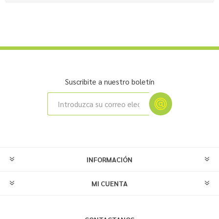
Suscribite a nuestro boletín
INFORMACIÓN
MI CUENTA