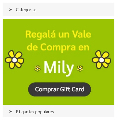
Categorías
Etiquetas populares