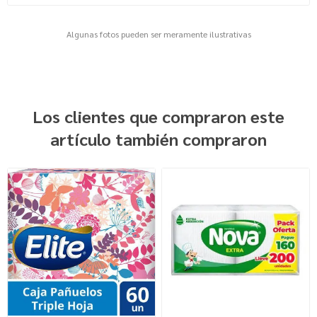
Algunas fotos pueden ser meramente ilustrativas
Los clientes que compraron este
artículo también compraron