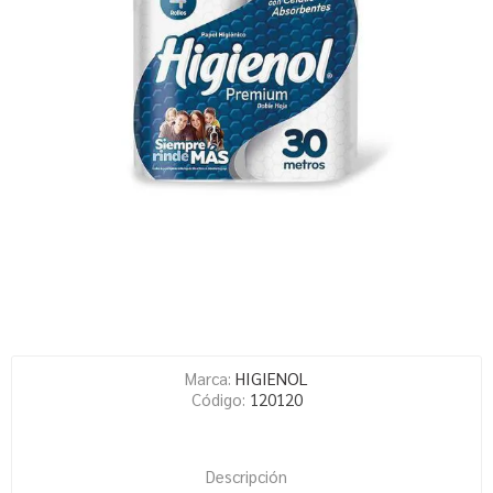
Marca:
HIGIENOL
Código:
120120
Descripción