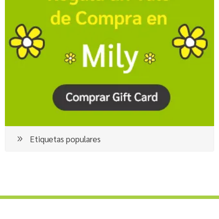
Etiquetas populares