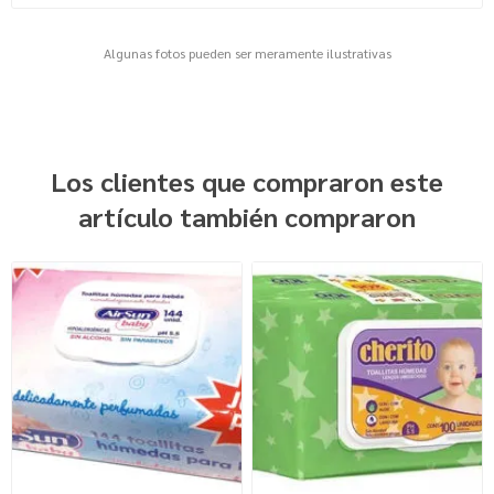
Algunas fotos pueden ser meramente ilustrativas
Los clientes que compraron este
artículo también compraron