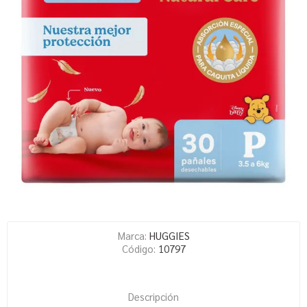
Marca:
HUGGIES
Código:
10797
Descripción