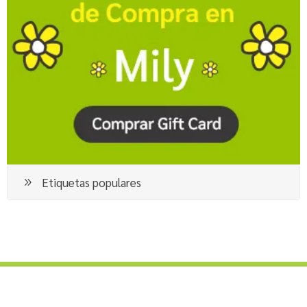
Etiquetas populares